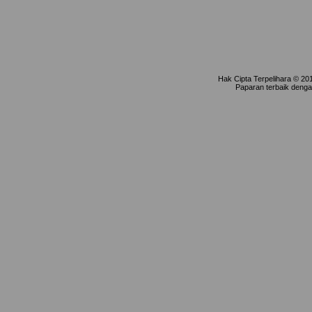
Hak Cipta Terpelihara © 20
Paparan terbaik denga