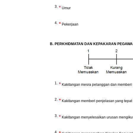
3.
*
Umur
4.
*
Pekerjaan
B.
PERKHIDMATAN DAN KEPAKARAN PEGAWA
1.
*
Kakitangan mesra pelanggan dan memberi 
2.
*
Kakitangan memberi penjelasan yang tepat
3.
*
Kakitangan menyelesaikan urusan mengikut
4.